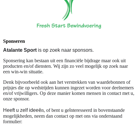
Sponseren
Atalante Sport
is op zoek naar sponsors.
Sponsering kan bestaan uit een financiële bijdrage maar ook uit
producten en/of diensten. Wij zijn zo veel mogelijk op zoek naar
een win-win situatie.
Denk bijvoorbeeld ook aan het verstrekken van waardebonnen of
prijsjes die op wedstrijden kunnen ingezet worden voor deelnemers
en/of vrijwilligers. Op deze manier komen mensen in contact met u,
onze sponsor.
ë
ï
Heeft u zelf idee
n, of bent u ge
nteresseerd in bovenstaande
mogelijkheden, neem dan contact op met ons via onderstaand
formulier: